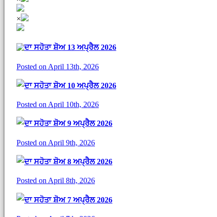
×
ਦਾ ਸਹੋਤਾ ਸ਼ੋਅ 13 ਅਪ੍ਰੈਲ 2026
Posted on April 13th, 2026
ਦਾ ਸਹੋਤਾ ਸ਼ੋਅ 10 ਅਪ੍ਰੈਲ 2026
Posted on April 10th, 2026
ਦਾ ਸਹੋਤਾ ਸ਼ੋਅ 9 ਅਪ੍ਰੈਲ 2026
Posted on April 9th, 2026
ਦਾ ਸਹੋਤਾ ਸ਼ੋਅ 8 ਅਪ੍ਰੈਲ 2026
Posted on April 8th, 2026
ਦਾ ਸਹੋਤਾ ਸ਼ੋਅ 7 ਅਪ੍ਰੈਲ 2026