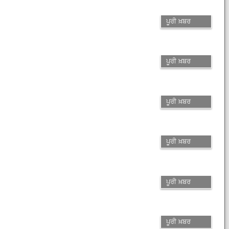
ਪੂਰੀ ਖ਼ਬਰ
ਪੂਰੀ ਖ਼ਬਰ
ਪੂਰੀ ਖ਼ਬਰ
ਪੂਰੀ ਖ਼ਬਰ
ਪੂਰੀ ਖ਼ਬਰ
ਪੂਰੀ ਖ਼ਬਰ