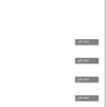
ਪੂਰੀ ਖ਼ਬਰ
ਪੂਰੀ ਖ਼ਬਰ
ਪੂਰੀ ਖ਼ਬਰ
ਪੂਰੀ ਖ਼ਬਰ