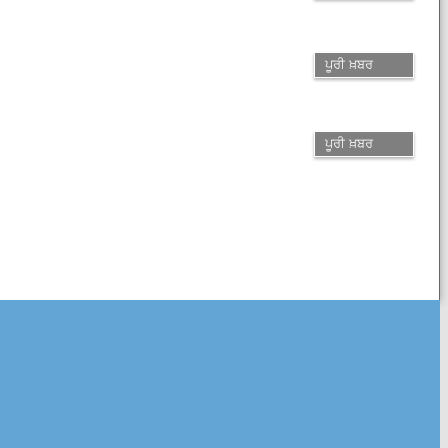
ਪੂਰੀ ਖ਼ਬਰ
ਪੂਰੀ ਖ਼ਬਰ