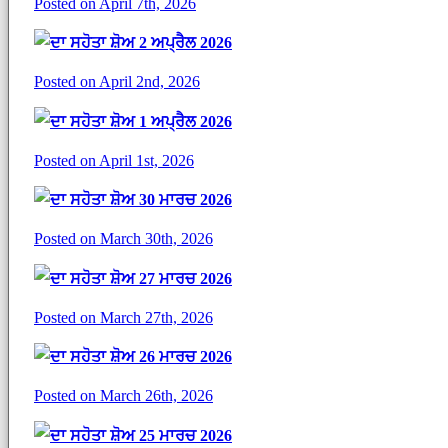
Posted on April 7th, 2026
ਦਾ ਸਹੋਤਾ ਸ਼ੋਅ 2 ਅਪ੍ਰੈਲ 2026
Posted on April 2nd, 2026
ਦਾ ਸਹੋਤਾ ਸ਼ੋਅ 1 ਅਪ੍ਰੈਲ 2026
Posted on April 1st, 2026
ਦਾ ਸਹੋਤਾ ਸ਼ੋਅ 30 ਮਾਰਚ 2026
Posted on March 30th, 2026
ਦਾ ਸਹੋਤਾ ਸ਼ੋਅ 27 ਮਾਰਚ 2026
Posted on March 27th, 2026
ਦਾ ਸਹੋਤਾ ਸ਼ੋਅ 26 ਮਾਰਚ 2026
Posted on March 26th, 2026
ਦਾ ਸਹੋਤਾ ਸ਼ੋਅ 25 ਮਾਰਚ 2026