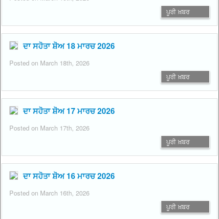
ਪੂਰੀ ਖ਼ਬਰ
ਦਾ ਸਹੋਤਾ ਸ਼ੋਅ 18 ਮਾਰਚ 2026
Posted on March 18th, 2026
ਪੂਰੀ ਖ਼ਬਰ
ਦਾ ਸਹੋਤਾ ਸ਼ੋਅ 17 ਮਾਰਚ 2026
Posted on March 17th, 2026
ਪੂਰੀ ਖ਼ਬਰ
ਦਾ ਸਹੋਤਾ ਸ਼ੋਅ 16 ਮਾਰਚ 2026
Posted on March 16th, 2026
ਪੂਰੀ ਖ਼ਬਰ