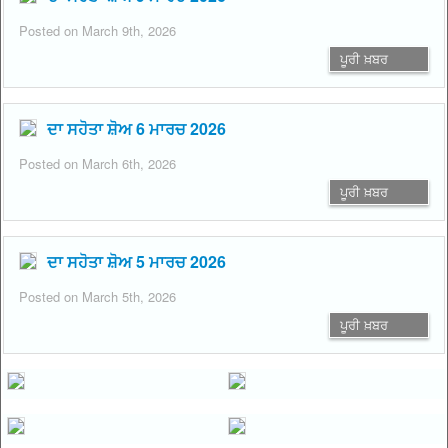
Posted on March 9th, 2026
ਪੂਰੀ ਖ਼ਬਰ
ਦਾ ਸਹੋਤਾ ਸ਼ੋਅ 6 ਮਾਰਚ 2026
Posted on March 6th, 2026
ਪੂਰੀ ਖ਼ਬਰ
ਦਾ ਸਹੋਤਾ ਸ਼ੋਅ 5 ਮਾਰਚ 2026
Posted on March 5th, 2026
ਪੂਰੀ ਖ਼ਬਰ