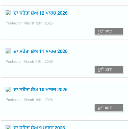
ਦਾ ਸਹੋਤਾ ਸ਼ੋਅ 12 ਮਾਰਚ 2026
Posted on March 12th, 2026
ਪੂਰੀ ਖ਼ਬਰ
ਦਾ ਸਹੋਤਾ ਸ਼ੋਅ 11 ਮਾਰਚ 2026
Posted on March 11th, 2026
ਪੂਰੀ ਖ਼ਬਰ
ਦਾ ਸਹੋਤਾ ਸ਼ੋਅ 10 ਮਾਰਚ 2026
Posted on March 10th, 2026
ਪੂਰੀ ਖ਼ਬਰ
ਦਾ ਸਹੋਤਾ ਸ਼ੋਅ 9 ਮਾਰਚ 2026