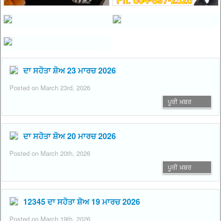
ਦਾ ਸਹੋਤਾ ਸ਼ੋਅ 23 ਮਾਰਚ 2026
Posted on March 23rd, 2026
ਪੂਰੀ ਖ਼ਬਰ
ਦਾ ਸਹੋਤਾ ਸ਼ੋਅ 20 ਮਾਰਚ 2026
Posted on March 20th, 2026
ਪੂਰੀ ਖ਼ਬਰ
12345 ਦਾ ਸਹੋਤਾ ਸ਼ੋਅ 19 ਮਾਰਚ 2026
Posted on March 19th, 2026